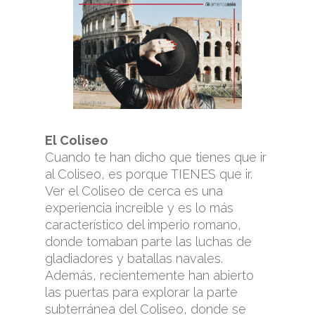
El Coliseo
Cuando te han dicho que tienes que ir
al Coliseo, es porque TIENES que ir.
Ver el Coliseo de cerca es una
experiencia increíble y es lo más
característico del imperio romano,
donde tomaban parte las luchas de
gladiadores y batallas navales.
Además, recientemente han abierto
las puertas para explorar la parte
subterránea del Coliseo, donde se