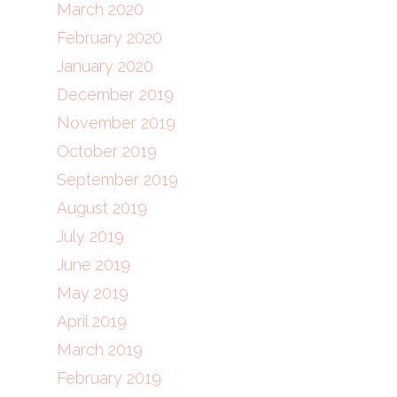
March 2020
February 2020
January 2020
December 2019
November 2019
October 2019
September 2019
August 2019
July 2019
June 2019
May 2019
April 2019
March 2019
February 2019