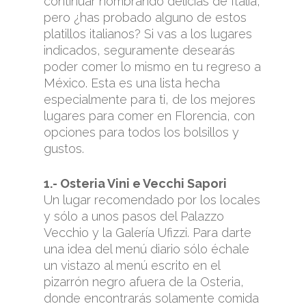
continuar nombrando delicias de Italia,
pero ¿has probado alguno de estos
platillos italianos? Si vas a los lugares
indicados, seguramente desearás
poder comer lo mismo en tu regreso a
México. Esta es una lista hecha
especialmente para ti, de los mejores
lugares para comer en Florencia, con
opciones para todos los bolsillos y
gustos.
1.- Osteria Vini e Vecchi Sapori
Un lugar recomendado por los locales
y sólo a unos pasos del Palazzo
Vecchio y la Galería Ufizzi. Para darte
una idea del menú diario sólo échale
un vistazo al menú escrito en el
pizarrón negro afuera de la Osteria,
donde encontrarás solamente comida