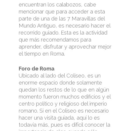
encuentran los calabozos, cabe
mencionar que para acceder a esta
parte de una de las 7 Maravillas del
Mundo Antiguo, es necesario hacer el
recorrido guiado. Esta es la actividad
que más recomendamos para
aprender, disfrutar y aprovechar mejor
el tiempo en Roma.
Foro de Roma
Ubicado al lado del Coliseo, es un
enorme espacio donde solamente
quedan los restos de lo que en algún
momento fueron muchos edificios y el
centro político y religioso del imperio
romano. Si en el Coliseo es necesario
hacer una visita guiada, aquí lo es
todavía más, pues es difícil conocer la