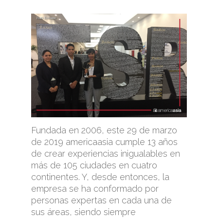
Fundada en 2006, este 29 de marzo
de 2019 americaasia cumple 13 años
de crear experiencias inigualables en
más de 105 ciudades en cuatro
continentes. Y, desde entonces, la
empresa se ha conformado por
personas expertas en cada una de
sus áreas, siendo siempre