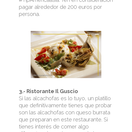
pagar alrededor de 200 euros por
persona.
3.- Ristorante Il Guscio
Si las alcachofas es lo tuyo, un platillo
que definitivamente tienes que probar
son las alcachofas con queso burrata
que preparan en este restaurante. Si
tienes interés de comer algo