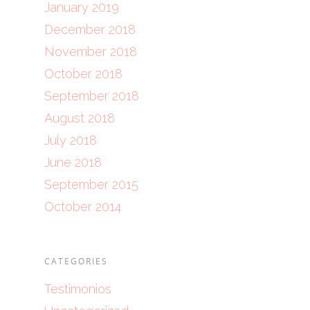
January 2019
December 2018
November 2018
October 2018
September 2018
August 2018
July 2018
June 2018
September 2015
October 2014
CATEGORIES
Testimonios