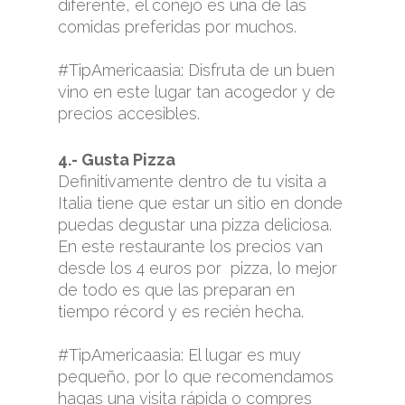
diferente, el conejo es una de las
comidas preferidas por muchos.
#TipAmericaasia: Disfruta de un buen
vino en este lugar tan acogedor y de
precios accesibles.
4.- Gusta Pizza
Definitivamente dentro de tu visita a
Italia tiene que estar un sitio en donde
puedas degustar una pizza deliciosa.
En este restaurante los precios van
desde los 4 euros por pizza, lo mejor
de todo es que las preparan en
tiempo récord y es recién hecha.
#TipAmericaasia: El lugar es muy
pequeño, por lo que recomendamos
hagas una visita rápida o compres