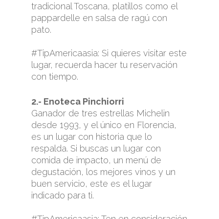
tradicional Toscana, platillos como el
pappardelle en salsa de ragú con
pato.
#TipAmericaasia: Si quieres visitar este
lugar, recuerda hacer tu reservación
con tiempo.
2.- Enoteca Pinchiorri
Ganador de tres estrellas Michelin
desde 1993, y el único en Florencia,
es un lugar con historia que lo
respalda. Si buscas un lugar con
comida de impacto, un menú de
degustación, los mejores vinos y un
buen servicio, este es el lugar
indicado para ti.
#TipAmericaasia: Ten en consideración