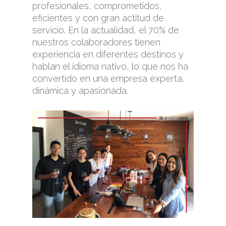
profesionales, comprometidos,
eficientes y con gran actitud de
servicio. En la actualidad, el 70% de
nuestros colaboradores tienen
experiencia en diferentes destinos y
hablan el idioma nativo, lo que nos ha
convertido en una empresa experta,
dinámica y apasionada.