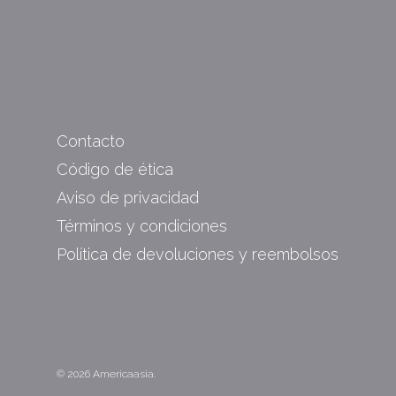
Contacto
Código de ética
Aviso de privacidad
Términos y condiciones
Política de devoluciones y reembolsos
© 2026 Americaasia.