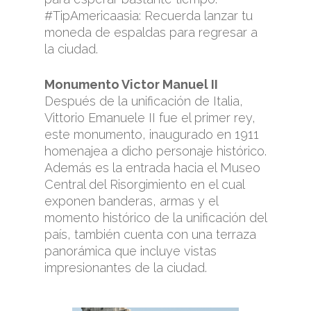
#TipAmericaasia: Recuerda lanzar tu
moneda de espaldas para regresar a
la ciudad.
Monumento Victor Manuel II
Después de la unificación de Italia,
Vittorio Emanuele II fue el primer rey,
este monumento, inaugurado en 1911
homenajea a dicho personaje histórico.
Además es la entrada hacia el Museo
Central del Risorgimiento en el cual
exponen banderas, armas y el
momento histórico de la unificación del
país, también cuenta con una terraza
panorámica que incluye vistas
impresionantes de la ciudad.