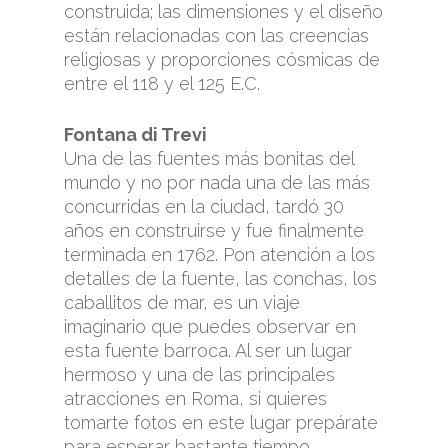
construida; las dimensiones y el diseño
están relacionadas con las creencias
religiosas y proporciones cósmicas de
entre el 118 y el 125 E.C.
Fontana di Trevi
Una de las fuentes más bonitas del
mundo y no por nada una de las más
concurridas en la ciudad, tardó 30
años en construirse y fue finalmente
terminada en 1762. Pon atención a los
detalles de la fuente, las conchas, los
caballitos de mar, es un viaje
imaginario que puedes observar en
esta fuente barroca. Al ser un lugar
hermoso y una de las principales
atracciones en Roma, si quieres
tomarte fotos en este lugar prepárate
para esperar bastante tiempo.