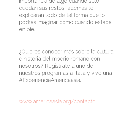
importancia de algo cuando sólo
quedan sus restos, además te
explicarán todo de tal forma que lo
podrás imaginar como cuando estaba
en pie.
¿Quieres conocer más sobre la cultura
e historia del imperio romano con
nosotros? Regístrate a uno de
nuestros programas a Italia y vive una
#ExperienciaAmericaasia.
www.americaasia.org/contacto