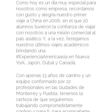
Como hoy es un día muy especial para
nosotros como empresa, recordamos
con gusto y alegría nuestro primer
viaje a China en 2006, en el que 20
alumnos tuvieron la confianza de viajar
con nosotros a una misión comercial al
país asiático. Y, a la vez, festejamos
nuestros últimos viajes académicos
brindando una
#ExperienciaAmericaasia en Nueva
York, Japón, Dubái y Canadá.
Con apenas 13 años de camino y un
equipo conformado por 22
profesionales en las ciudades de
Monterrey y Puebla, tenemos la
certeza de que seguiremos
trabajando comprometidamente
contigo y para ti, para acompañarte