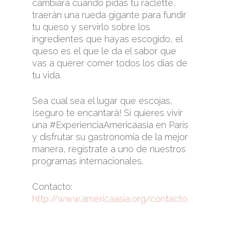
cambiará cuando pidas tu raclette,
traerán una rueda gigante para fundir
tu queso y servirlo sobre los
ingredientes que hayas escogido, el
queso es el que le da el sabor que
vas a querer comer todos los días de
tu vida.
Sea cual sea el lugar que escojas,
¡seguro te encantará! Si quieres vivir
una #ExperienciaAmericaasia en París
y disfrutar su gastronomía de la mejor
manera, regístrate a uno de nuestros
programas internacionales.
Contacto:
http://www.americaasia.org/contacto