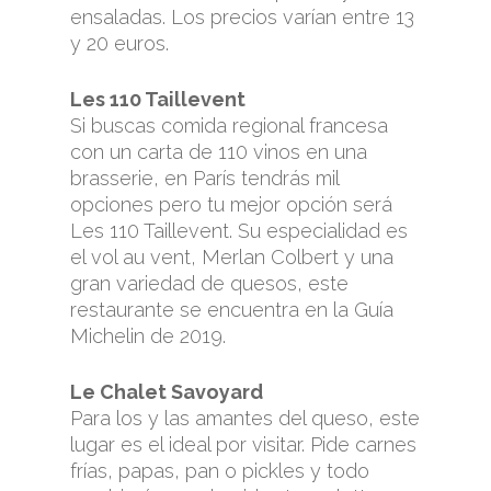
ensaladas. Los precios varían entre 13
y 20 euros.
Les 110 Taillevent
Si buscas comida regional francesa
con un carta de 110 vinos en una
brasserie, en París tendrás mil
opciones pero tu mejor opción será
Les 110 Taillevent. Su especialidad es
el vol au vent, Merlan Colbert y una
gran variedad de quesos, este
restaurante se encuentra en la Guía
Michelin de 2019.
Le Chalet Savoyard
Para los y las amantes del queso, este
lugar es el ideal por visitar. Pide carnes
frías, papas, pan o pickles y todo