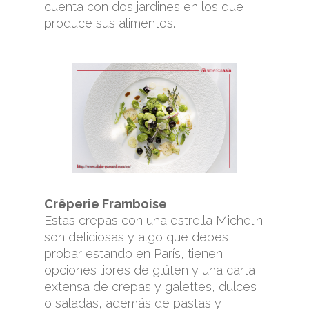
cuenta con dos jardines en los que
produce sus alimentos.
Crêperie Framboise
Estas crepas con una estrella Michelin
son deliciosas y algo que debes
probar estando en París, tienen
opciones libres de glúten y una carta
extensa de crepas y galettes, dulces
o saladas, además de pastas y