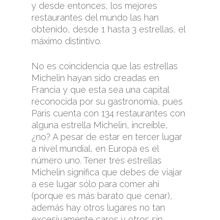
y desde entonces, los mejores
restaurantes del mundo las han
obtenido, desde 1 hasta 3 estrellas, el
máximo distintivo.
No es coincidencia que las estrellas
Michelin hayan sido creadas en
Francia y que esta sea una capital
reconocida por su gastronomía, pues
París cuenta con 134 restaurantes con
alguna estrella Michelin, increíble,
¿no? A pesar de estar en tercer lugar
a nivel mundial, en Europa es el
número uno. Tener tres estrellas
Michelín significa que debes de viajar
a ese lugar sólo para comer ahí
(porque es más barato que cenar),
además hay otros lugares no tan
excesivamente caros y otros sin