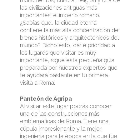
monumentos, cultura, religión y una de
las civilizaciones antiguas más
importantes: el imperio romano.
¿Sabías que… la ciudad eterna
contiene la más alta concentración de
bienes históricos y arquitectónicos del
mundo? Dicho esto, darle prioridad a
los lugares que visitar es muy
importante, sigue esta pequeña guía
preparada por nuestros expertos que
te ayudará bastante en tu primera
visita a Roma.
Panteón de Agripa
Al visitar este lugar podrás conocer
una de las construcciones más
emblemáticas de Roma. Tiene una
cúpula impresionante y la mejor
ingeniería para la época en la que fue