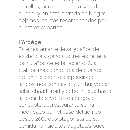
estrellas, pero representativos de la
ciudad, y en esta entrada de blog te
dejamos los más recomendados por
nuestros expertos:
L’Arpège
Este restaurante lleva 30 años de
existencia y ganó sus tres estrellas a
los 10 años de estar abierto. Sus
platillos más conocidos de cuando
recién inició son el carpaccio de
langostinos con caviar y un huevo con
salsa chaud-froid y cebollín, que hasta
la fecha lo sirve. Sin embargo, el
concepto del restaurante se ha
modificado con el paso del tiempo,
desde 2001 el protagonista de su
comida han sido los vegetales pues