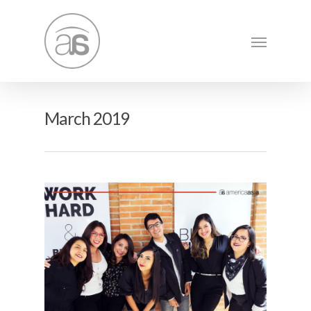
March 2019