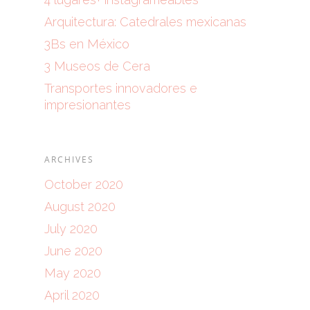
Arquitectura: Catedrales mexicanas
3Bs en México
3 Museos de Cera
Transportes innovadores e
impresionantes
ARCHIVES
October 2020
August 2020
July 2020
June 2020
May 2020
April 2020