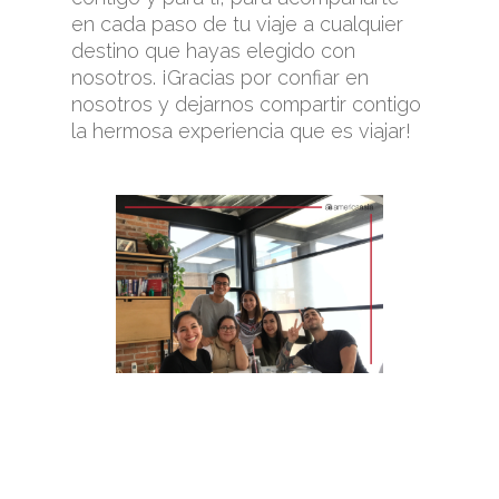
en cada paso de tu viaje a cualquier
destino que hayas elegido con
nosotros. ¡Gracias por confiar en
nosotros y dejarnos compartir contigo
la hermosa experiencia que es viajar!