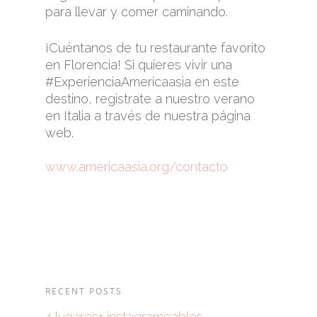
para llevar y comer caminando.
¡Cuéntanos de tu restaurante favorito
en Florencia! Si quieres vivir una
#ExperienciaAmericaasia en este
destino, registrate a nuestro verano
en Italia a través de nuestra página
web.
www.americaasia.org/contacto
RECENT POSTS
4 lugares+ instagrameables