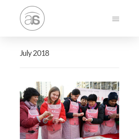
July 2018