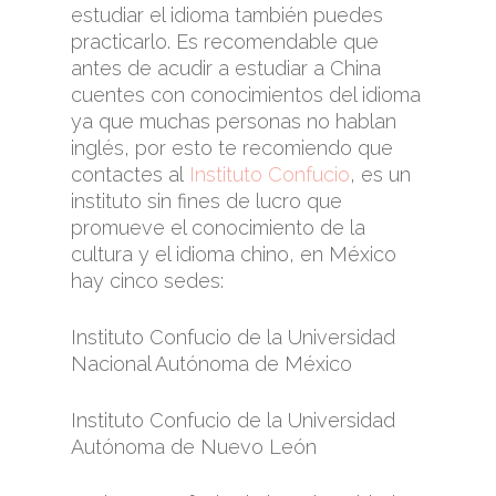
estudiar el idioma también puedes
practicarlo. Es recomendable que
antes de acudir a estudiar a China
cuentes con conocimientos del idioma
ya que muchas personas no hablan
inglés, por esto te recomiendo que
contactes al
Instituto Confucio
, es un
instituto sin fines de lucro que
promueve el conocimiento de la
cultura y el idioma chino, en México
hay cinco sedes:
Instituto Confucio de la Universidad
Nacional Autónoma de México
Instituto Confucio de la Universidad
Autónoma de Nuevo León