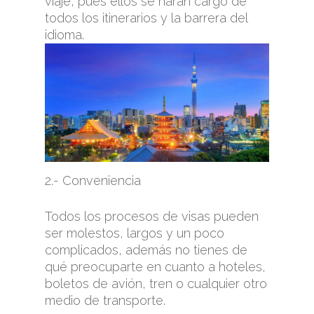
viaje, pues ellos se harán cargo de
todos los itinerarios y la barrera del
idio
ma.
2.- Conveniencia
Todos los procesos de visas pueden
ser molestos, largos y un poco
complicados, además no tienes de
qué preocuparte en cuanto a hoteles,
boletos de avión, tren o cualquier otro
medio de transporte.