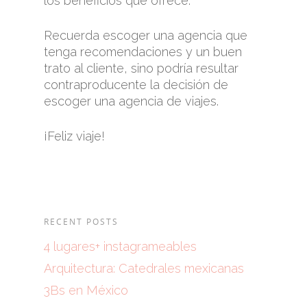
los beneficios que ofrece.
Recuerda escoger una agencia que
tenga recomendaciones y un buen
trato al cliente, sino podría resultar
contraproducente la decisión de
escoger una agencia de viajes.
¡Feliz viaje!
RECENT POSTS
4 lugares+ instagrameables
Arquitectura: Catedrales mexicanas
3Bs en México