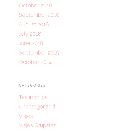
October 2018
September 2018
August 2018
July 2018
June 2018
September 2015
October 2014
CATEGORIES
Testimonios
Uncategorized
Viajes
Viajes Grupales