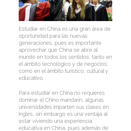
Estudiar en China es una gran área de
oportunidad para las nuevas
generaciones, pues es importante
aprovechar que China se abre al
mundo en todos los sentidos, tanto en
el ámbito tecnológico y de negocios;
como en el ámbito turístico, cultural y
educativo.
Para estudiar en China no requieres
dominar el Chino mandarín, algunas
universidades imparten sus clases en
inglés, sin embargo es una ventaja al
estar viviendo una experiencia
educativa en China, pues además de