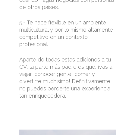
de otros países.
5.- Te hace flexible en un ambiente
multicultural y por lo mismo altamente
competitivo en un contexto
profesional.
Aparte de todas estas adiciones a tu
CV, la parte más padre es que: ¡vas a
viajar, conocer gente, comer y
divertirte muchísimo! Definitivamente
no puedes perderte una experiencia
tan enriquecedora.