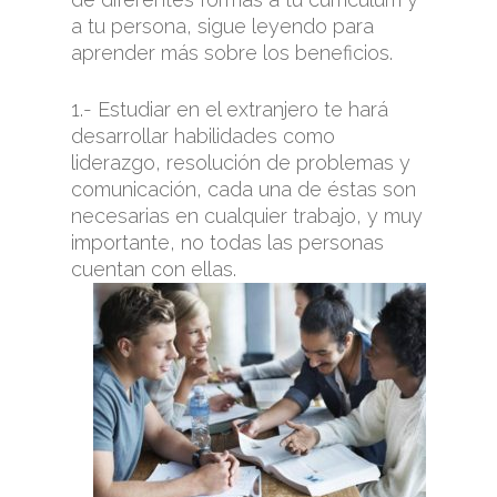
a tu persona, sigue leyendo para
aprender más sobre los beneficios.
1.- Estudiar en el extranjero te hará
desarrollar habilidades como
liderazgo, resolución de problemas y
comunicación, cada una de éstas son
necesarias en cualquier trabajo, y muy
importante, no todas las personas
cuentan con ellas.