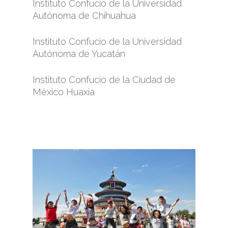
Instituto Confucio de la Universidad
Autónoma de Chihuahua
Instituto Confucio de la Universidad
Autónoma de Yucatán
Instituto Confucio de la Ciudad de
México Huaxia