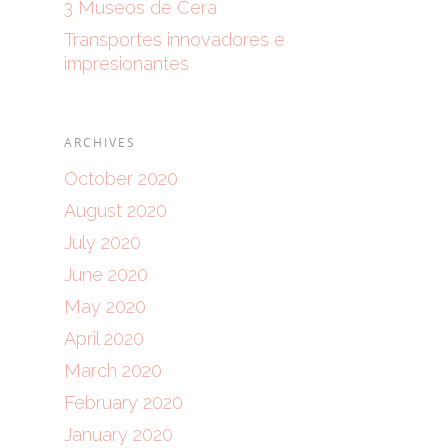
3 Museos de Cera
Transportes innovadores e
impresionantes
ARCHIVES
October 2020
August 2020
July 2020
June 2020
May 2020
April 2020
March 2020
February 2020
January 2020