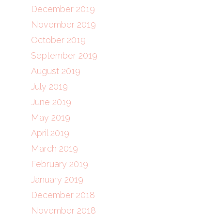
December 2019
November 2019
October 2019
September 2019
August 2019
July 2019
June 2019
May 2019
April 2019
March 2019
February 2019
January 2019
December 2018
November 2018