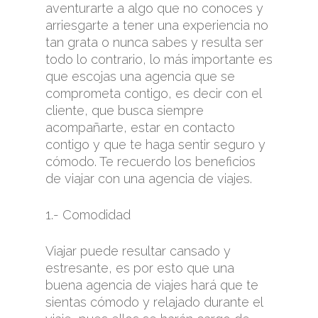
aventurarte a algo que no conoces y
arriesgarte a tener una experiencia no
tan grata o nunca sabes y resulta ser
todo lo contrario, lo más importante es
que escojas una agencia que se
comprometa contigo, es decir con el
cliente, que busca siempre
acompañarte, estar en contacto
contigo y que te haga sentir seguro y
cómodo. Te recuerdo los beneficios
de viajar con una agencia de viajes.
1.- Comodidad
Viajar puede resultar cansado y
estresante, es por esto que una
buena agencia de viajes hará que te
sientas cómodo y relajado durante el