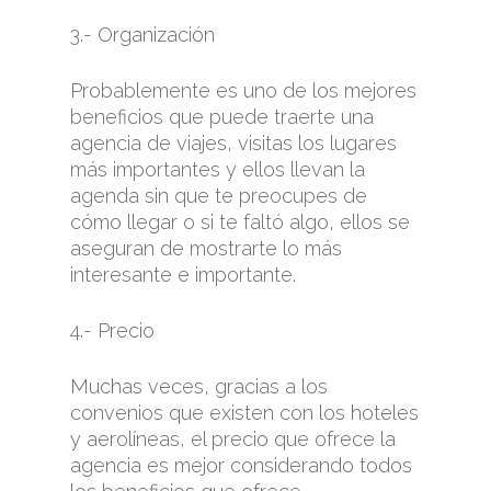
3.- Organización
Probablemente es uno de los mejores
beneficios que puede traerte una
agencia de viajes, visitas los lugares
más importantes y ellos llevan la
agenda sin que te preocupes de
cómo llegar o si te faltó algo, ellos se
aseguran de mostrarte lo más
interesante e importante.
4.- Precio
Muchas veces, gracias a los
convenios que existen con los hoteles
y aerolíneas, el precio que ofrece la
agencia es mejor considerando todos