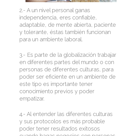
2.- A un nivel personal ganas
independencia, eres confiable,
adaptable, de mente abierta, paciente
y tolerante, éstas también funcionan
para un ambiente laboral.
3.- Es parte de la globalización trabajar
en diferentes partes del mundo o con
personas de diferentes culturas, para
poder ser eficiente en un ambiente de
este tipo es importante tener
conocimiento previos y poder
empatizar.
4.- Al entender las diferentes culturas
y sus protocolos es más probable
poder tener resultados exitosos
cuando hagas negocios con personas