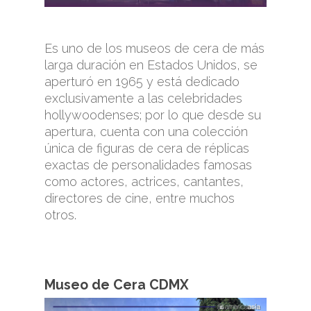
Es uno de los museos de cera de más
larga duración en Estados Unidos, se
aperturó en 1965 y está dedicado
exclusivamente a las celebridades
hollywoodenses; por lo que desde su
apertura, cuenta con una colección
única de figuras de cera de réplicas
exactas de personalidades famosas
como actores, actrices, cantantes,
directores de cine, entre muchos
otros.
Museo de Cera CDMX