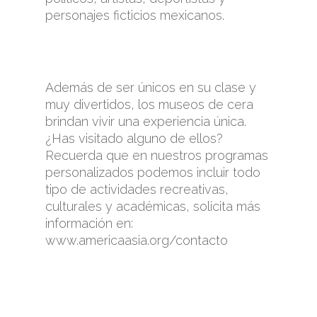
personajes ficticios mexicanos.
Además de ser únicos en su clase y
muy divertidos, los museos de cera
brindan vivir una experiencia única.
¿Has visitado alguno de ellos?
Recuerda que en nuestros programas
personalizados podemos incluir todo
tipo de actividades recreativas,
culturales y académicas, solicita más
información en:
www.americaasia.org/contacto