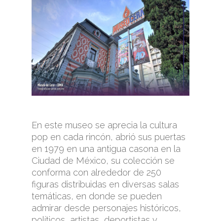
En este museo se aprecia la cultura
pop en cada rincón, abrió sus puertas
en 1979 en una antigua casona en la
Ciudad de México, su colección se
conforma con alrededor de 250
figuras distribuidas en diversas salas
temáticas, en donde se pueden
admirar desde personajes históricos,
políticos, artistas, deportistas y