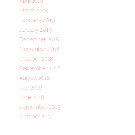
April 2019
March 2019
February 2019
January 2019
December 2018
November 2018
October 2018
September 2018
August 2018
July 2018
June 2018
September 2015
October 2014