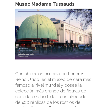
Museo Madame Tussauds
Con ubicación principal en Londres,
Reino Unido, es el museo de cera más
famoso a nivel mundial y posee la
colección más grande de figuras de
cera de celebridades, con alrededor
de 400 réplicas de los rostros de