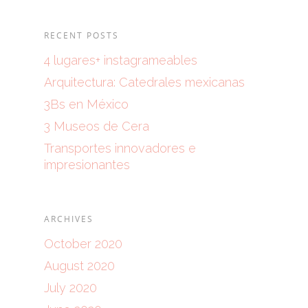
RECENT POSTS
4 lugares+ instagrameables
Arquitectura: Catedrales mexicanas
3Bs en México
3 Museos de Cera
Transportes innovadores e
impresionantes
ARCHIVES
October 2020
August 2020
July 2020