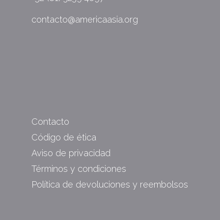
contacto@americaasia.org
Contacto
Código de ética
Aviso de privacidad
Términos y condiciones
Política de devoluciones y reembolsos