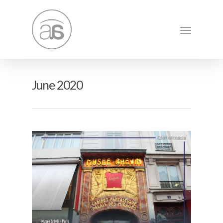
June 2020