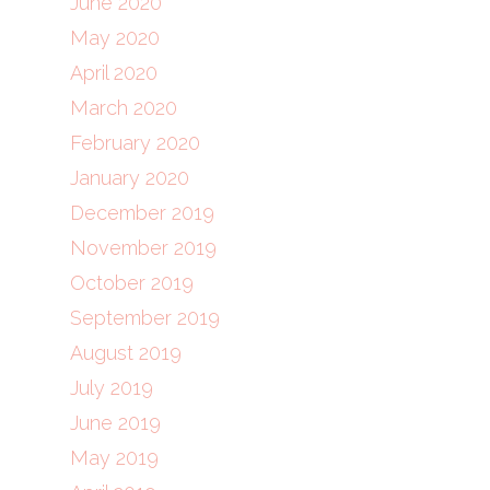
June 2020
May 2020
April 2020
March 2020
February 2020
January 2020
December 2019
November 2019
October 2019
September 2019
August 2019
July 2019
June 2019
May 2019