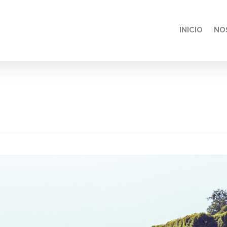
INICIO
NO