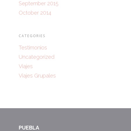
September 2015
October 2014
CATEGORIES
Testimonios
Uncategorized
Viajes
Viajes Grupales
PUEBLA