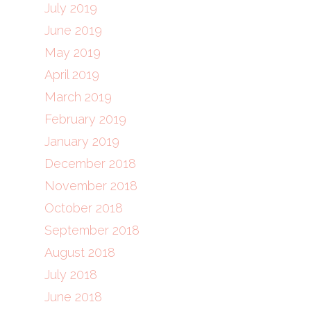
July 2019
June 2019
May 2019
April 2019
March 2019
February 2019
January 2019
December 2018
November 2018
October 2018
September 2018
August 2018
July 2018
June 2018