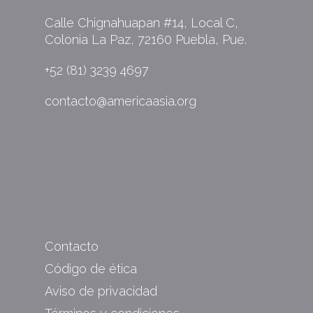
Calle Chignahuapan #14, Local C,
Colonia La Paz, 72160 Puebla, Pue.
+52 (81) 3239 4697
contacto@americaasia.org
Contacto
Código de ética
Aviso de privacidad