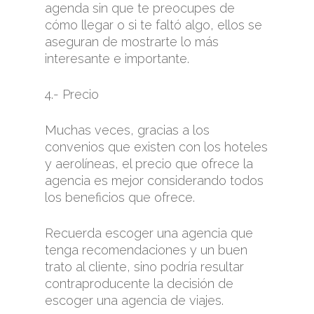
agenda sin que te preocupes de
cómo llegar o si te faltó algo, ellos se
aseguran de mostrarte lo más
interesante e importante.
4.- Precio
Muchas veces, gracias a los
convenios que existen con los hoteles
y aerolíneas, el precio que ofrece la
agencia es mejor considerando todos
los beneficios que ofrece.
Recuerda escoger una agencia que
tenga recomendaciones y un buen
trato al cliente, sino podría resultar
contraproducente la decisión de
escoger una agencia de viajes.