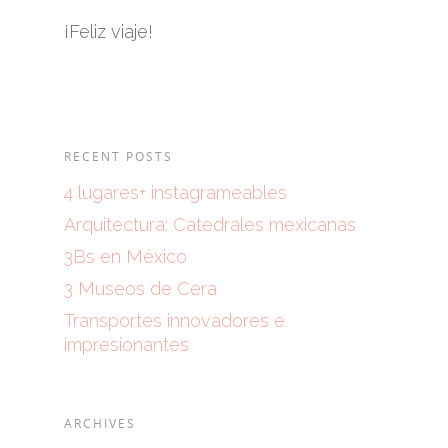
¡Feliz viaje!
RECENT POSTS
4 lugares+ instagrameables
Arquitectura: Catedrales mexicanas
3Bs en México
3 Museos de Cera
Transportes innovadores e
impresionantes
ARCHIVES