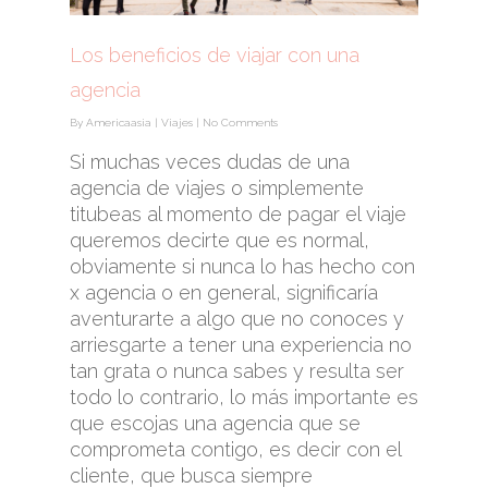
Los beneficios de viajar con una
agencia
By
Americaasia
|
Viajes
|
No Comments
Si muchas veces dudas de una
agencia de viajes o simplemente
titubeas al momento de pagar el viaje
queremos decirte que es normal,
obviamente si nunca lo has hecho con
x agencia o en general, significaría
aventurarte a algo que no conoces y
arriesgarte a tener una experiencia no
tan grata o nunca sabes y resulta ser
todo lo contrario, lo más importante es
que escojas una agencia que se
comprometa contigo, es decir con el
cliente, que busca siempre