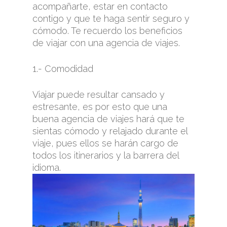
acompañarte, estar en contacto
contigo y que te haga sentir seguro y
cómodo. Te recuerdo los beneficios
de viajar con una agencia de viajes.
1.- Comodidad
Viajar puede resultar cansado y
estresante, es por esto que una
buena agencia de viajes hará que te
sientas cómodo y relajado durante el
viaje, pues ellos se harán cargo de
todos los itinerarios y la barrera del
idio
ma.