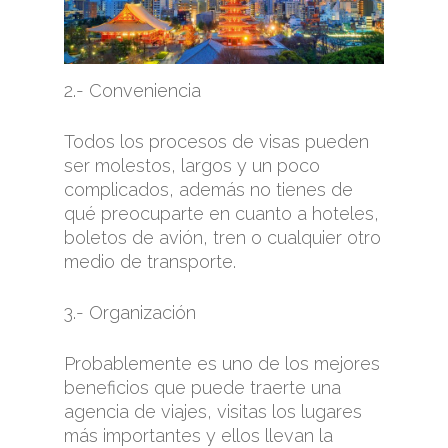
2.- Conveniencia
Todos los procesos de visas pueden
ser molestos, largos y un poco
complicados, además no tienes de
qué preocuparte en cuanto a hoteles,
boletos de avión, tren o cualquier otro
medio de transporte.
3.- Organización
Probablemente es uno de los mejores
beneficios que puede traerte una
agencia de viajes, visitas los lugares
más importantes y ellos llevan la