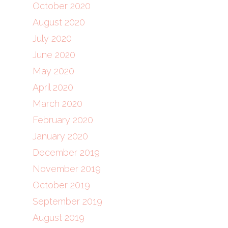
October 2020
August 2020
July 2020
June 2020
May 2020
April 2020
March 2020
February 2020
January 2020
December 2019
November 2019
October 2019
September 2019
August 2019