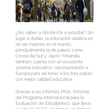
¿No sabes a dónde irte a estudiar? Sin
lugar a dudas, la educación asiática es
de las mejores en el mundo,
principalmente la de países como
Corea del Sur y Japón. Finlandia
también cuenta con un excelente
sistema educativo, representando a
Europa para así tener a los tres países
con mejor calidad educativa.
Gracias a los informes PISA, (Informe
del Programa Internacional para la
Evaluación de Estudiantes), que lleva