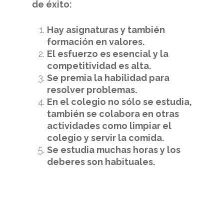
de éxito:
Hay asignaturas y también
formación en valores.
El esfuerzo es esencial y la
competitividad es alta.
Se premia la habilidad para
resolver problemas.
En el colegio no sólo se estudia,
también se colabora en otras
actividades como limpiar el
colegio y servir la comida.
Se estudia muchas horas y los
deberes son habituales.