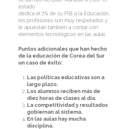
estado
dedica el 7% de su PIB a la Educación,
los profesores son muy respetados y
le apuestan también a contar con
elementos tecnológicos en las aulas.
Puntos adicionales que han hecho
de la educación de Corea del Sur
un caso de éxito:
Las políticas educativas son a
largo plazo.
Los alumnos reciben más de
diez horas de clases al día.
La competitividad y resultados
gobiernan al sistema.
En las aulas hay mucha
disciplina.