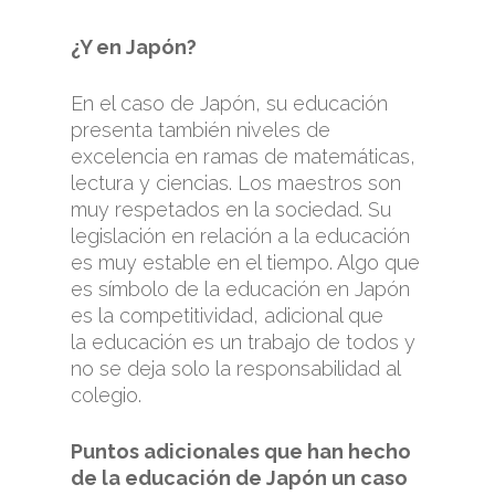
¿Y en Japón?
En el caso de Japón, su educación
presenta también niveles de
excelencia en ramas de matemáticas,
lectura y ciencias. Los maestros son
muy respetados en la sociedad. Su
legislación en relación a la educación
es muy estable en el tiempo. Algo que
es símbolo de la educación en Japón
es la competitividad, adicional que
la educación es un trabajo de todos y
no se deja solo la responsabilidad al
colegio.
Puntos adicionales que han hecho
de la educación de Japón un caso