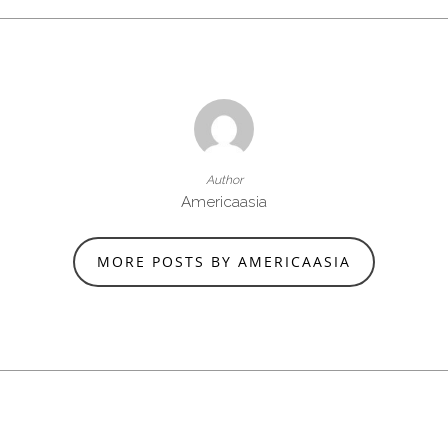
Author
Americaasia
MORE POSTS BY AMERICAASIA