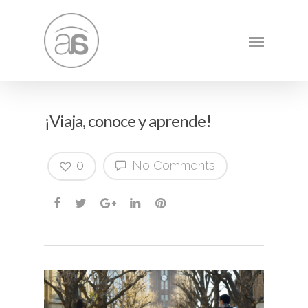
¡Viaja, conoce y aprende!
0
No Comments