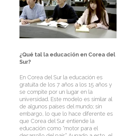
¿Qué tal la educación en Corea del
Sur?
En Corea del Sur la educación es
gratuita de los 7 años a los 15 años y
se compite por un lugar en la
universidad. Este modelo es similar al
de algunos países del mundo; sin
embargo, lo que lo hace diferente es
que Corea del Sur entiende la
educación como “motor para el
desarrollo del país”. Aunado a esto, el