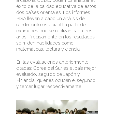
a cabo la OCDE, podemos analizar el
éxito de la calidad educativa de estos
dos países orientales. Los informes
PISA llevan a cabo un análisis de
rendimiento estudiantil a partir de
exámenes que se realizan cada tres
años. Precisamente en los resultados
se miden habilidades como
matemáticas, lectura y ciencia.
En las evaluaciones anteriormente
citadas; Corea del Sur es el país mejor
evaluado, seguido de Japón y
Finlandia, quienes ocupan el segundo
y tercer lugar respectivamente.