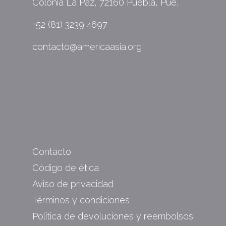
Colonia La Paz, 72160 Puebla, Pue.
+52 (81) 3239 4697
contacto@americaasia.org
Contacto
Código de ética
Aviso de privacidad
Términos y condiciones
Política de devoluciones y reembolsos