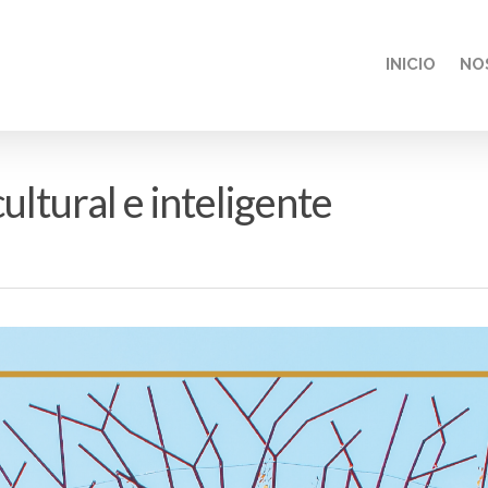
INICIO
NO
ultural e inteligente