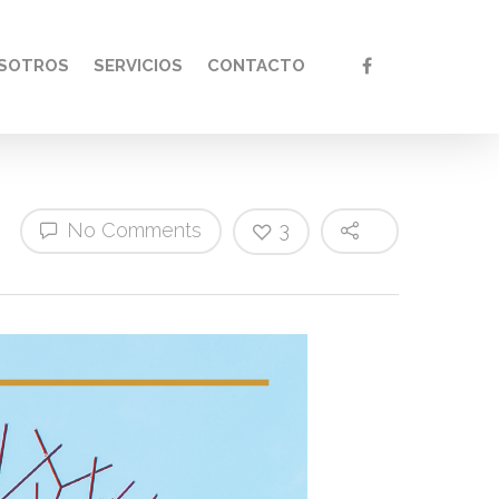
SOTROS
SERVICIOS
CONTACTO
No Comments
3