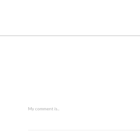
My comment is..