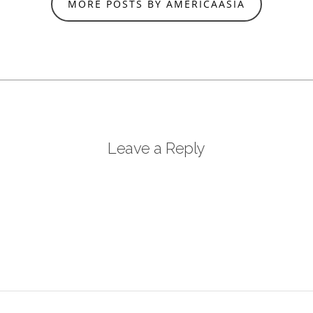
MORE POSTS BY AMERICAASIA
Leave a Reply