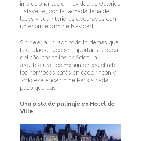
impresionantes en navidad es Galeries
Lafayette, con la fachada llena de
luces y sus interiores decorados con
un enorme pino de Navidad.
Sin dejar a un lado todo lo demás que
la ciudad ofrece sin importar la época
del año, todos los edificios, la
arquitectura, los monumentos, el arte,
los hermosos cafés en cada rincón y
todo ese encanto de París a cada
paso que das.
Una pista de patinaje en Hotel de
Ville