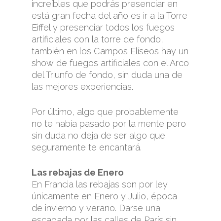
increíbles que podrás presenciar en
está gran fecha del año es ir a la Torre
Eiffel y presenciar todos los fuegos
artificiales con la torre de fondo,
también en los Campos Elíseos hay un
show de fuegos artificiales con el Arco
del Triunfo de fondo, sin duda una de
las mejores experiencias.
Por último, algo que probablemente
no te había pasado por la mente pero
sin duda no deja de ser algo que
seguramente te encantará.
Las rebajas de Enero
En Francia las rebajas son por ley
únicamente en Enero y Julio, época
de invierno y verano. Darse una
escapada por las calles de París sin