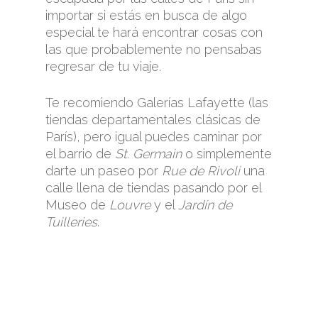
importar si estás en busca de algo
especial te hará encontrar cosas con
las que probablemente no pensabas
regresar de tu viaje.
Te recomiendo Galerías Lafayette (las
tiendas departamentales clásicas de
París), pero igual puedes caminar por
el barrio de
St. Germain
o simplemente
darte un paseo por
Rue de Rivoli
una
calle llena de tiendas pasando por el
Museo de
Louvre
y el
Jardín de
Tuilleries
.