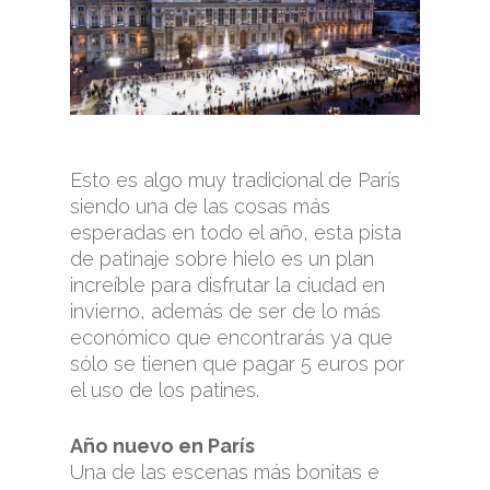
Esto es algo muy tradicional de París
siendo una de las cosas más
esperadas en todo el año, esta pista
de patinaje sobre hielo es un plan
increíble para disfrutar la ciudad en
invierno, además de ser de lo más
económico que encontrarás ya que
sólo se tienen que pagar 5 euros por
el uso de los patines.
Año nuevo en París
Una de las escenas más bonitas e