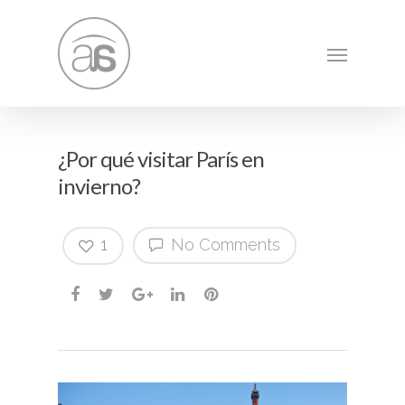
¿Por qué visitar París en
invierno?
1
No Comments