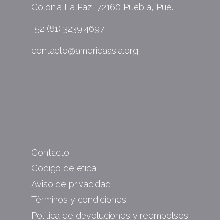
Colonia La Paz, 72160 Puebla, Pue.
+52 (81) 3239 4697
contacto@americaasia.org
Contacto
Código de ética
Aviso de privacidad
Términos y condiciones
Política de devoluciones y reembolsos