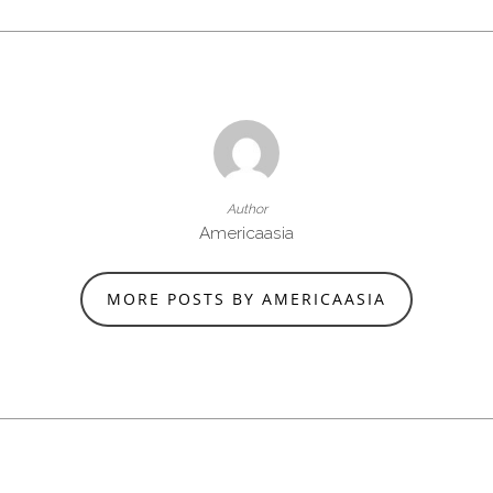
Author
Americaasia
MORE POSTS BY AMERICAASIA