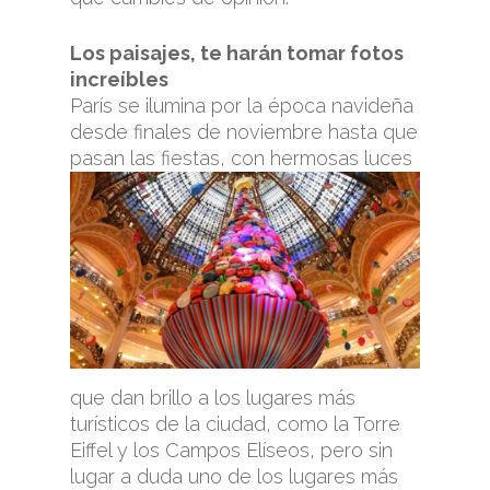
Los paisajes, te harán tomar fotos
increíbles
París se ilumina por la época navideña
desde finales de noviembre hasta que
pasan las fiestas, con hermosas luces
que dan brillo a los lugares más
turísticos de la ciudad, como la Torre
Eiffel y los Campos Elíseos, pero sin
lugar a duda uno de los lugares más