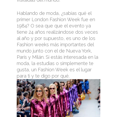
Hablando de moda, ¿sabías qué el
primer London Fashion Week fue en
1984? O sea que que el evento ya
tiene 24 años realizándose dos veces
al año y por supuesto, es uno de los
Fashion weeks más importantes del
mundo junto con el de Nueva York,
París y Milán. Si estás interesada en la
moda, la estudias o simplemente te
gusta, un Fashion Week es el lugar
para ti y te digo por qué.