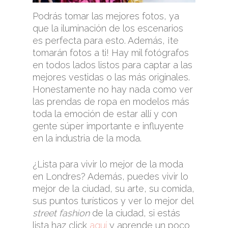
Podrás tomar las mejores fotos, ya
que la iluminación de los escenarios
es perfecta para esto. Además, ¡te
tomarán fotos a ti! Hay mil fotógrafos
en todos lados listos para captar a las
mejores vestidas o las más originales.
Honestamente no hay nada como ver
las prendas de ropa en modelos más
toda la emoción de estar allí y con
gente súper importante e influyente
en la industria de la moda.
¿Lista para vivir lo mejor de la moda
en Londres? Además, puedes vivir lo
mejor de la ciudad, su arte, su comida,
sus puntos turísticos y ver lo mejor del
street fashion
de la ciudad, si estás
lista haz click
aquí
y aprende un poco