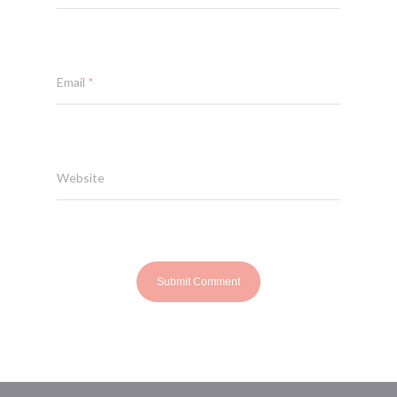
Email
*
Website