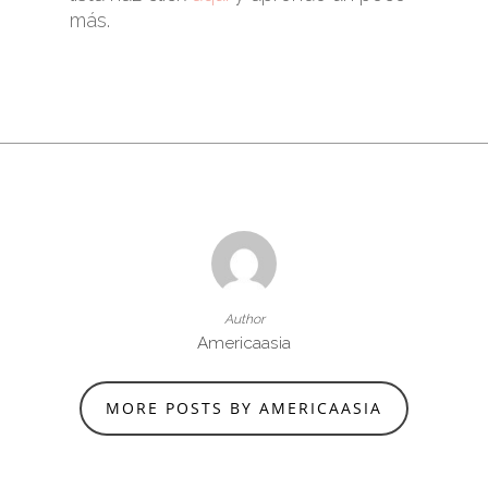
más.
Author
Americaasia
MORE POSTS BY AMERICAASIA