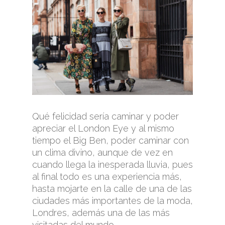
Qué felicidad sería caminar y poder
apreciar el London Eye y al mismo
tiempo el Big Ben, poder caminar con
un clima divino, aunque de vez en
cuando llega la inesperada lluvia, pues
al final todo es una experiencia más,
hasta mojarte en la calle de una de las
ciudades más importantes de la moda,
Londres, además una de las más
visitadas del mundo.