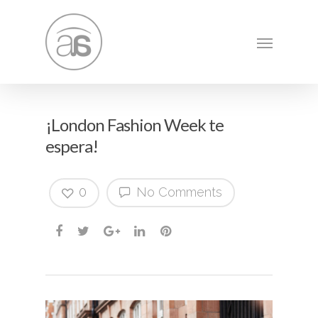
¡London Fashion Week te
espera!
0
No Comments