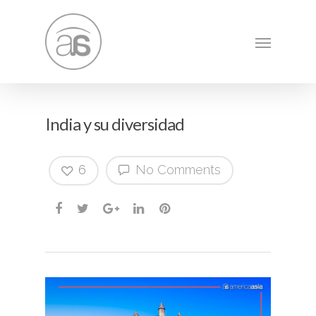
India y su diversidad
6
No Comments