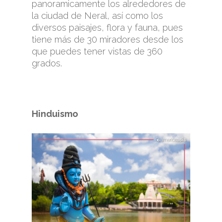
panoramicamente los alrededores de
la ciudad de Neral, así como los
diversos paisajes, flora y fauna, pues
tiene más de 30 miradores desde los
que puedes tener vistas de 360
grados.
Hinduismo