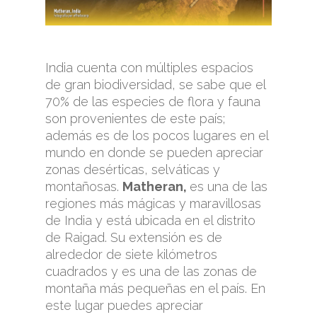
India cuenta con múltiples espacios
de gran biodiversidad, se sabe que el
70% de las especies de flora y fauna
son provenientes de este país;
además es de los pocos lugares en el
mundo en donde se pueden apreciar
zonas desérticas, selváticas y
montañosas.
Matheran,
es una de las
regiones más mágicas y maravillosas
de India y está ubicada en el distrito
de Raigad. Su extensión es de
alrededor de siete kilómetros
cuadrados y es una de las zonas de
montaña más pequeñas en el país. En
este lugar puedes apreciar