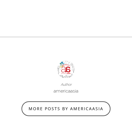
Author
americaasia
MORE POSTS BY AMERICAASIA