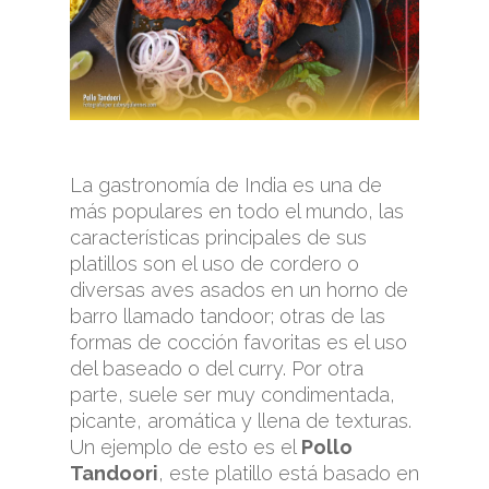
La gastronomía de India es una de
más populares en todo el mundo, las
características principales de sus
platillos son el uso de cordero o
diversas aves asados en un horno de
barro llamado tandoor; otras de las
formas de cocción favoritas es el uso
del baseado o del curry. Por otra
parte, suele ser muy condimentada,
picante, aromática y llena de texturas.
Un ejemplo de esto es el
Pollo
Tandoori
, este platillo está basado en