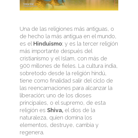
Una de las religiones más antiguas, o
de hecho la más antigua en el mundo,
es el
Hinduismo
; y es la tercer religión
más importante después del
cristianismo y el Islam, con más de
900 millones de fieles. La cultura india,
sobretodo desde la religión hindú,
tiene como finalidad salir del ciclo de
las reencarnaciones para alcanzar la
liberación; uno de los dioses
principales, o el supremo, de esta
religión es
Shiva,
el dios de la
naturaleza, quien domina los
elementos, destruye, cambia y
regenera.