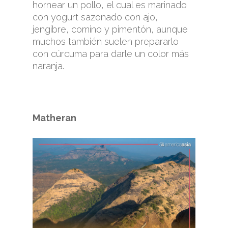
hornear un pollo, el cual es marinado
con yogurt sazonado con ajo,
jengibre, comino y pimentón, aunque
muchos también suelen prepararlo
con cúrcuma para darle un color más
naranja.
Matheran