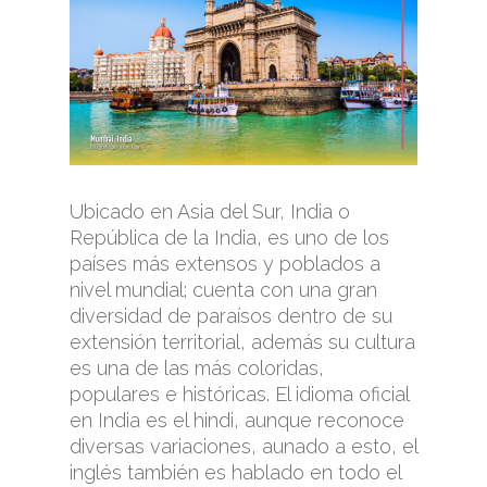
Ubicado en Asia del Sur, India o
República de la India, es uno de los
países más extensos y poblados a
nivel mundial; cuenta con una gran
diversidad de paraísos dentro de su
extensión territorial, además su cultura
es una de las más coloridas,
populares e históricas. El idioma oficial
en India es el hindi, aunque reconoce
diversas variaciones, aunado a esto, el
inglés también es hablado en todo el