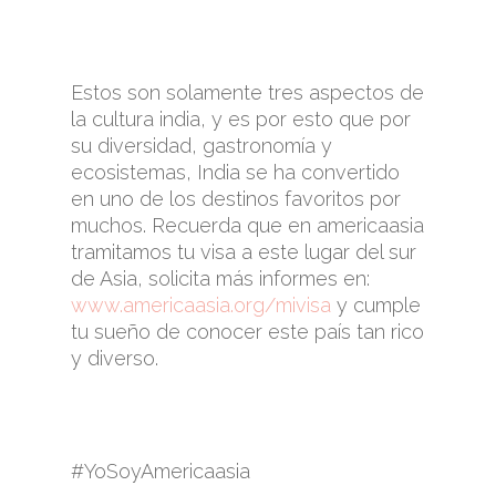
Estos son solamente tres aspectos de
la cultura india, y es por esto que por
su diversidad, gastronomía y
ecosistemas, India se ha convertido
en uno de los destinos favoritos por
muchos. Recuerda que en americaasia
tramitamos tu visa a este lugar del sur
de Asia, solicita más informes en:
www.americaasia.org/mivisa
y cumple
tu sueño de conocer este país tan rico
y diverso.
#YoSoyAmericaasia