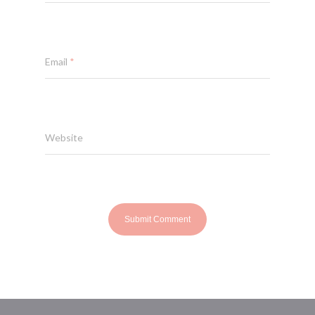
Email
*
Website