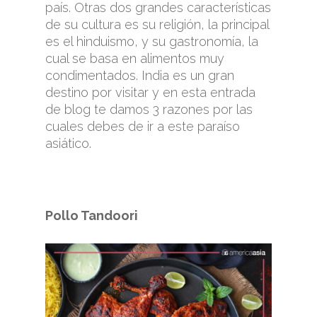
país. Otras dos grandes características
de su cultura es su religión, la principal
es el hinduismo, y su gastronomía, la
cual se basa en alimentos muy
condimentados. India es un gran
destino por visitar y en esta entrada
de blog te damos 3 razones por las
cuales debes de ir a este paraíso
asiático.
Pollo Tandoori