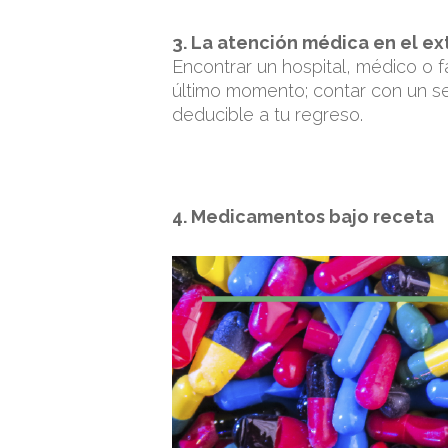
3. La atención médica en el ex
Encontrar un hospital, médico o f
último momento; contar con un se
deducible a tu regreso.
4. Medicamentos bajo receta