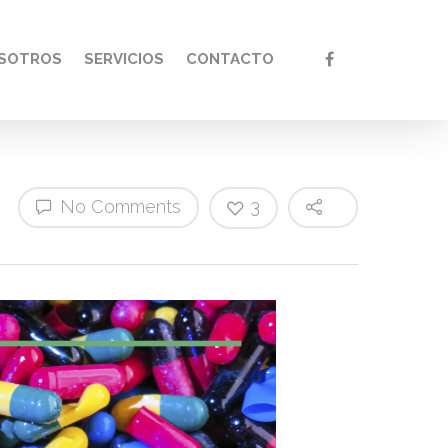
SOTROS
SERVICIOS
CONTACTO
No Comments
3