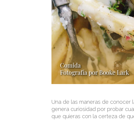
Una de las maneras de conocer la
genera curiosidad por probar cua
que quieras con la certeza de qu