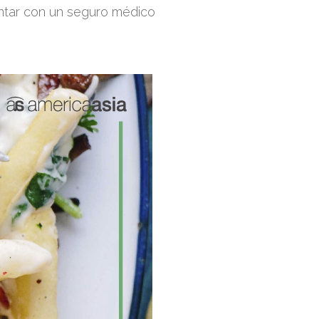
ontar con un seguro médico