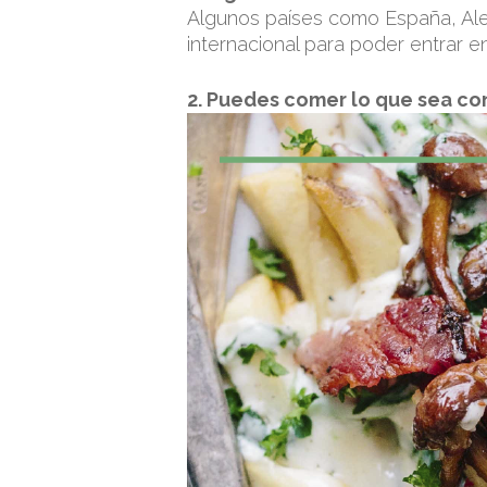
Algunos países como España, Alem
internacional para poder entrar en
2. Puedes comer lo que sea co