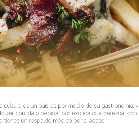
 cultura es un país es por medio de su gastronomía; v
lquier comida o bebida, por exótica que parezca, con
e tienes un respaldo médico por si acaso.