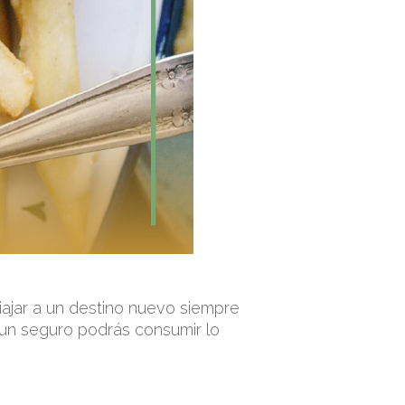
iajar a un destino nuevo siempre
 un seguro podrás consumir lo