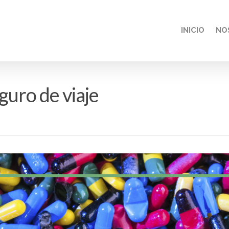
INICIO
NO
guro de viaje